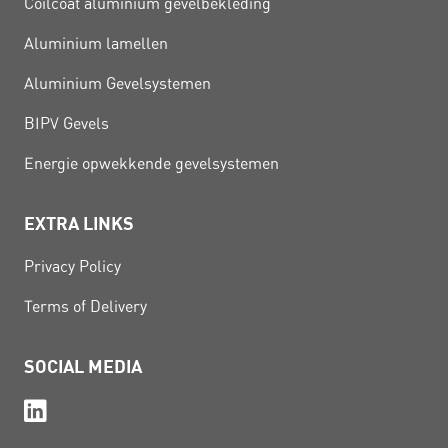
Coilcoat aluminium gevelbekleding
Aluminium lamellen
Aluminium Gevelsystemen
BIPV Gevels
Energie opwekkende gevelsystemen
EXTRA LINKS
Privacy Policy
Terms of Delivery
SOCIAL MEDIA