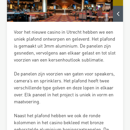
Voor het nieuwe casino in Utrecht hebben we een
uniek plafond ontworpen en geleverd. Het plafond
is gemaakt uit 3mm aluminium. De panelen zijn
gesneden, vervolgens aan elkaar gelast en tot slot
voorzien van een kersenhoutlook sublimatie.
De panelen zijn voorzien van gaten voor speakers,
camera’s en sprinklers. Het plafond heeft twee
verschillende type golven en deze lopen in elkaar
over. Elk paneel in het project is uniek in vorm en
maatvoering.
Naast het plafond hebben we ook de ronde
kolommen in het casino bekleed met bronze
geborstelde aluminium honingraatpanelen. De