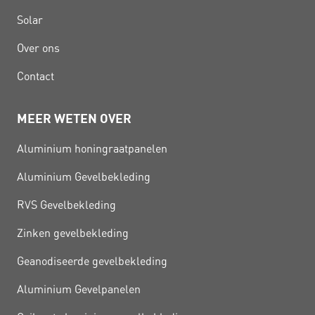
Solar
Over ons
Contact
MEER WETEN OVER
Aluminium honingraatpanelen
Aluminium Gevelbekleding
RVS Gevelbekleding
Zinken gevelbekleding
Geanodiseerde gevelbekleding
Aluminium Gevelpanelen