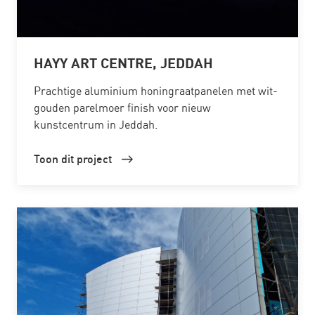
HAYY ART CENTRE, JEDDAH
Prachtige aluminium honingraatpanelen met wit-
gouden parelmoer finish voor nieuw
kunstcentrum in Jeddah.
Toon dit project