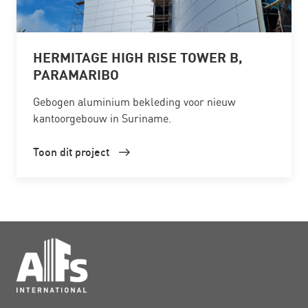
HERMITAGE HIGH RISE TOWER B,
PARAMARIBO
Gebogen aluminium bekleding voor nieuw
kantoorgebouw in Suriname.
Toon dit project