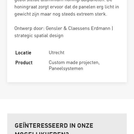
honingraat zorgt ervoor dat de panelen erg licht in
gewicht zijn maar nog steeds extreem sterk.
Ontwerp door: Gensler & Claessens Erdmann |
strategic spatial design
Locatie
Utrecht
Product
Custom made projecten
,
Paneelsystemen
GEÏNTERESSEERD IN ONZE