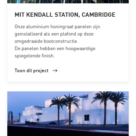
MIT KENDALL STATION, CAMBRIDGE
Onze aluminium honingraat panelen zijn
geinstalleerd als een plafond op deze
omgedraaide bootconstructie.
De panelen hebben een hoogwaardige
spiegelende finish.
Toon dit project